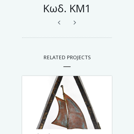
Κωδ. KM1
RELATED PROJECTS