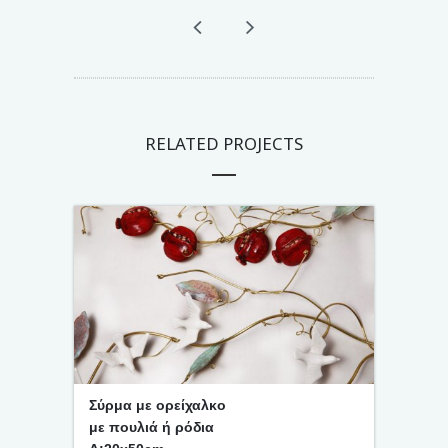
RELATED PROJECTS
Σύρμα με ορείχαλκο
με πουλιά ή ρόδια